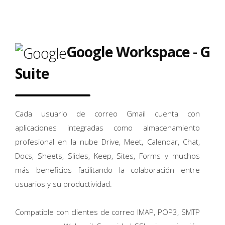
Google Workspace - G
Suite
Cada usuario de correo Gmail cuenta con
aplicaciones integradas como almacenamiento
profesional en la nube Drive, Meet, Calendar, Chat,
Docs, Sheets, Slides, Keep, Sites, Forms y muchos
más beneficios facilitando la colaboración entre
usuarios y su productividad.
Compatible con clientes de correo IMAP, POP3, SMTP