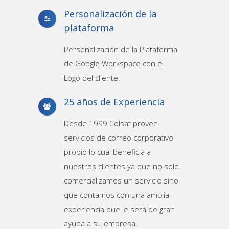
Personalización de la
plataforma
Personalización de la Plataforma
de Google Workspace con el
Logo del cliente.
25 años de Experiencia
Desde 1999 Colsat provee
servicios de correo corporativo
propio lo cual beneficia a
nuestros clientes ya que no solo
comercializamos un servicio sino
que contamos con una amplia
experiencia que le será de gran
ayuda a su empresa.