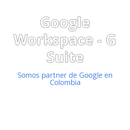
Google
Workspace - G
Suite
Somos partner de Google en
Colombia