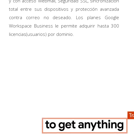
y con acceso Webmail, Seguridad SSL, sincronización
total entre sus dispositivos y protección avanzada
contra correo no deseado. Los planes Google
Workspace Business le permite adquirir hasta 300
licencias(usuarios) por dominio.