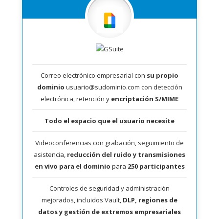
Correo electrónico empresarial con
su propio
dominio
usuario@sudominio.com con detección
electrónica, retención y
encriptación S/MIME
Todo el espacio que el usuario necesite
Videoconferencias con grabación, seguimiento de
asistencia,
reducción del ruido y transmisiones
en vivo para el dominio
para
250 participantes
Controles de seguridad y administración
mejorados, incluidos Vault,
DLP, regiones de
datos y gestión de extremos empresariales