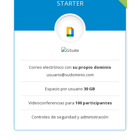
STARTER
Correo electrónico con
su propio dominio
usuario@sudominio.com
Espacio por usuario
30 GB
Videoconferencias para
100 participantes
Controles de seguridad y administración