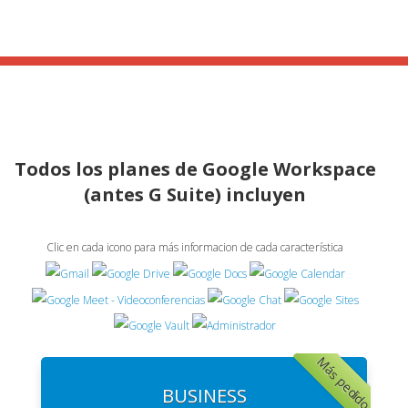
Todos los planes de Google Workspace
(antes G Suite) incluyen
Clic en cada icono para más informacion de cada característica
Más pedido
BUSINESS