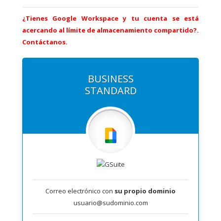
¿Tienes Google Workspace y tu cuenta se está
acercando al límite de almacenamiento compartido?.
Contáctanos.
BUSINESS
STANDARD
Correo electrónico con
su propio dominio
usuario@sudominio.com