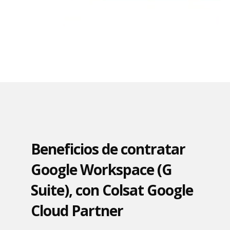
Beneficios de contratar
Google Workspace (G
Suite), con Colsat Google
Cloud Partner