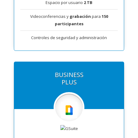
Espacio por usuario
2 TB
Videoconferencias y
grabación
para
150
participantes
Controles de seguridad y administración
BUSINESS
PLUS