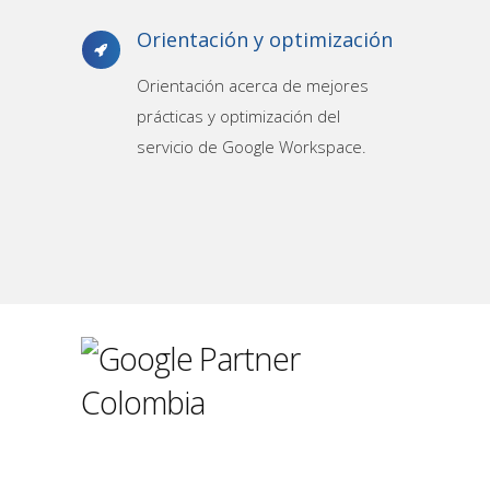
Orientación y optimización
Orientación acerca de mejores
prácticas y optimización del
servicio de Google Workspace.