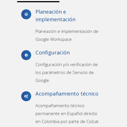
Planeación e
implementación
Planeación e implementación de
Google Workspace.
Configuración
Configuración y/o verificación de
los parámetros de Servicio de
Google.
Acompañamiento técnico
Acompañamiento técnico
permanente en Español directo
en Colombia por parte de Colsat.