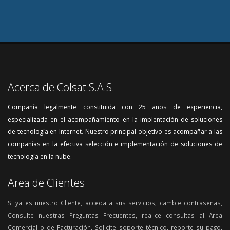
Acerca de Colsat S.A.S.
Compañía legalmente constituida con 25 años de experiencia,
especializada en el acompañamiento en la implentación de soluciones
de tecnología en Internet. Nuestro principal objetivo es acompañar a las
compañías en la efectiva selección e implementación de soluciones de
tecnología en la nube.
Area de Clientes
Si ya es nuestro Cliente, acceda a sus servicios, cambie contraseñas,
Consulte nuestras Preguntas Frecuentes, realice consultas al Area
Comercial o de Facturación, Solicite soporte técnico, reporte su pago,