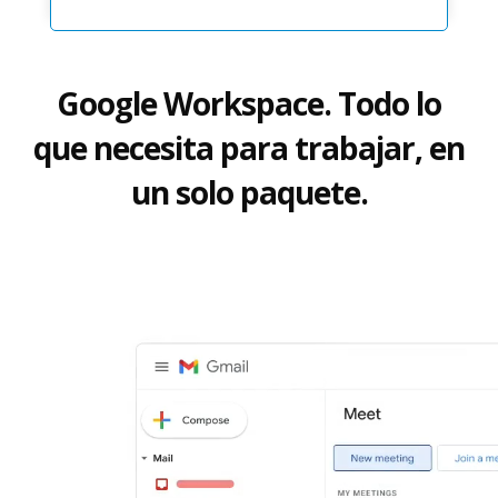
Google Workspace. Todo lo
que necesita para trabajar, en
un solo paquete.