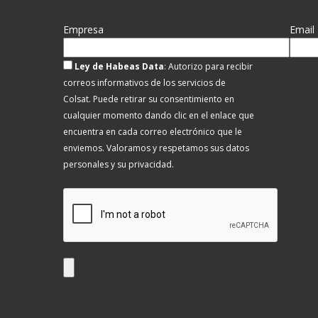
Empresa
Email
Ley de Habeas Data
: Autorizo para recibir
correos informativos de los servicios de
Colsat.
Puede retirar su consentimiento en
cualquier momento dando clic en el enlace que
encuentra en cada correo electrónico que le
enviemos. Valoramos y respetamos sus datos
personales y su privacidad.