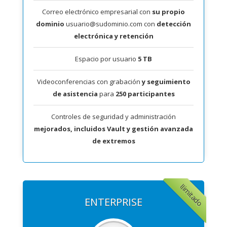
Correo electrónico empresarial con
su propio
dominio
usuario@sudominio.com con
detección
electrónica y retención
Espacio por usuario
5 TB
Videoconferencias con grabación
y seguimiento
de asistencia
para
250 participantes
Controles de seguridad y administración
mejorados, incluidos Vault y gestión avanzada
de extremos
Ilimitado
ENTERPRISE